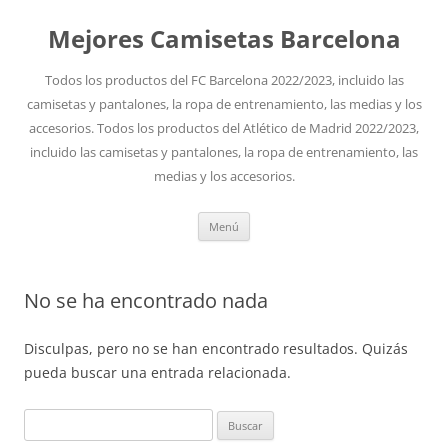
Mejores Camisetas Barcelona
Todos los productos del FC Barcelona 2022/2023, incluido las
camisetas y pantalones, la ropa de entrenamiento, las medias y los
accesorios. Todos los productos del Atlético de Madrid 2022/2023,
incluido las camisetas y pantalones, la ropa de entrenamiento, las
medias y los accesorios.
Saltar
Menú
al
contenido
No se ha encontrado nada
Disculpas, pero no se han encontrado resultados. Quizás
pueda buscar una entrada relacionada.
Buscar: