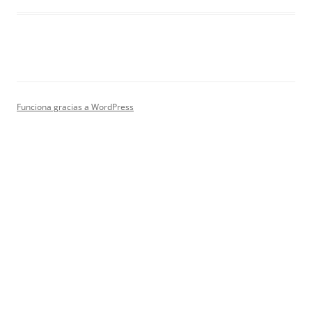
Funciona gracias a WordPress