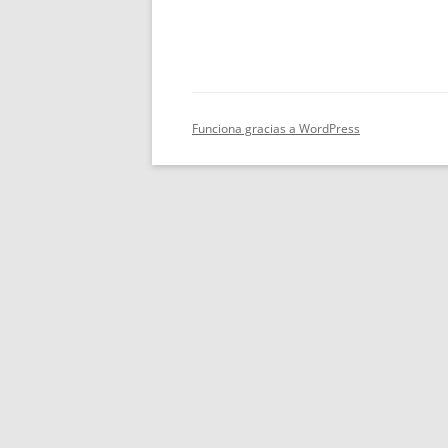
Funciona gracias a WordPress