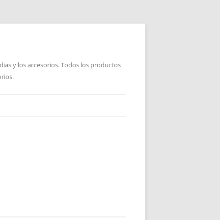
dias y los accesorios. Todos los productos
rios.