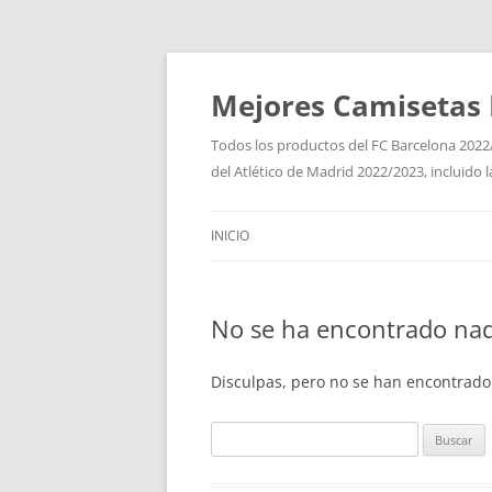
Mejores Camisetas 
Todos los productos del FC Barcelona 2022/
del Atlético de Madrid 2022/2023, incluido 
INICIO
No se ha encontrado na
Disculpas, pero no se han encontrado
Buscar: