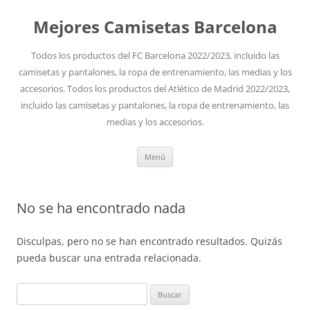
Mejores Camisetas Barcelona
Todos los productos del FC Barcelona 2022/2023, incluido las
camisetas y pantalones, la ropa de entrenamiento, las medias y los
accesorios. Todos los productos del Atlético de Madrid 2022/2023,
incluido las camisetas y pantalones, la ropa de entrenamiento, las
medias y los accesorios.
Saltar
Menú
al
contenido
No se ha encontrado nada
Disculpas, pero no se han encontrado resultados. Quizás
pueda buscar una entrada relacionada.
Buscar: