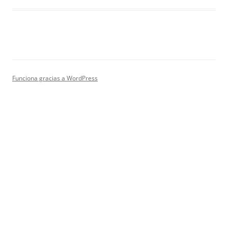
Funciona gracias a WordPress