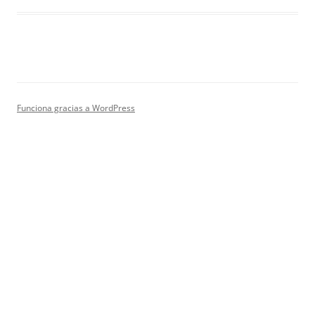
Funciona gracias a WordPress