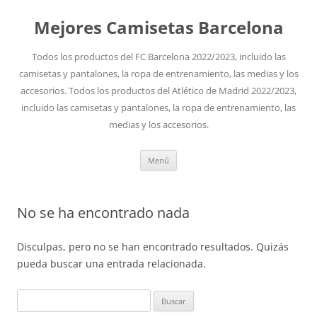
Mejores Camisetas Barcelona
Todos los productos del FC Barcelona 2022/2023, incluido las
camisetas y pantalones, la ropa de entrenamiento, las medias y los
accesorios. Todos los productos del Atlético de Madrid 2022/2023,
incluido las camisetas y pantalones, la ropa de entrenamiento, las
medias y los accesorios.
Saltar
Menú
al
contenido
No se ha encontrado nada
Disculpas, pero no se han encontrado resultados. Quizás
pueda buscar una entrada relacionada.
Buscar: