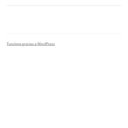
Funciona gracias a WordPress