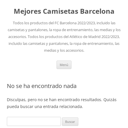
Mejores Camisetas Barcelona
Todos los productos del FC Barcelona 2022/2023, incluido las
camisetas y pantalones, la ropa de entrenamiento, las medias y los
accesorios. Todos los productos del Atlético de Madrid 2022/2023,
incluido las camisetas y pantalones, la ropa de entrenamiento, las
medias y los accesorios.
Saltar
Menú
al
contenido
No se ha encontrado nada
Disculpas, pero no se han encontrado resultados. Quizás
pueda buscar una entrada relacionada.
Buscar: