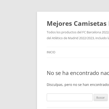
Mejores Camisetas 
Todos los productos del FC Barcelona 2022/
del Atlético de Madrid 2022/2023, incluido 
INICIO
No se ha encontrado na
Disculpas, pero no se han encontrado
Buscar: