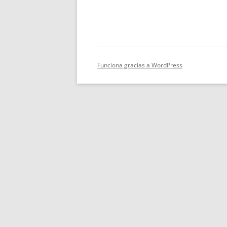
Funciona gracias a WordPress