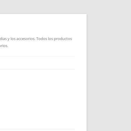
dias y los accesorios. Todos los productos
rios.