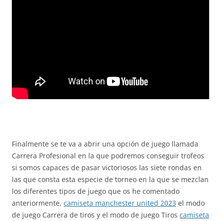
Finalmente se te va a abrir una opción de juego llamada
Carrera Profesional en la que podremos conseguir trofeos
si somos capaces de pasar victoriosos las siete rondas en
las que consta esta especie de torneo en la que se mezclan
los diferentes tipos de juego que os he comentado
anteriormente,
camiseta manchester united 2023
el modo
de juego Carrera de tiros y el modo de juego Tiros
camiseta