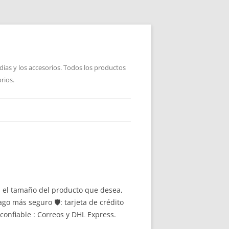
dias y los accesorios. Todos los productos
rios.
ja el tamaño del producto que desea,
go más seguro 🛡: tarjeta de crédito
onfiable : Correos y DHL Express.