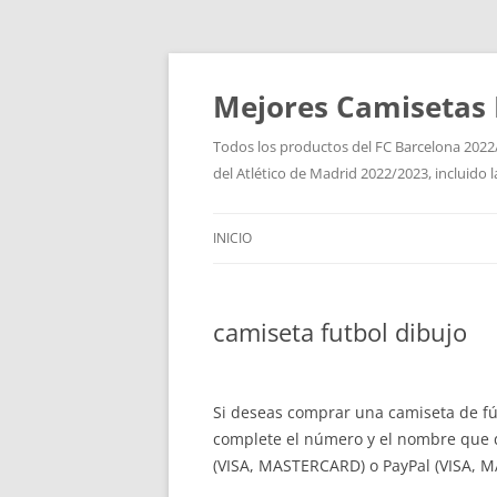
Mejores Camisetas 
Todos los productos del FC Barcelona 2022/
del Atlético de Madrid 2022/2023, incluido 
INICIO
camiseta futbol dibujo
Si deseas comprar una camiseta de fút
complete el número y el nombre que de
(VISA, MASTERCARD) o PayPal (VISA, M