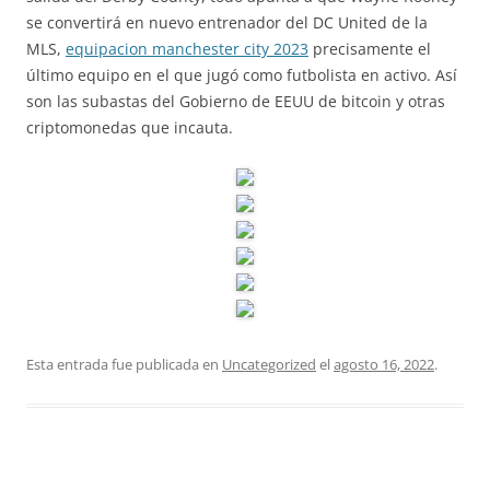
se convertirá en nuevo entrenador del DC United de la
MLS,
equipacion manchester city 2023
precisamente el
último equipo en el que jugó como futbolista en activo. Así
son las subastas del Gobierno de EEUU de bitcoin y otras
criptomonedas que incauta.
Esta entrada fue publicada en
Uncategorized
el
agosto 16, 2022
.