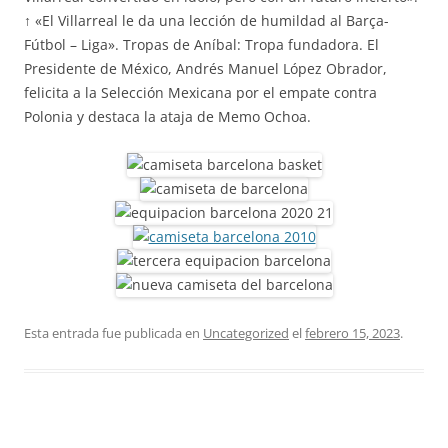
↑ «El Villarreal le da una lección de humildad al Barça-
Fútbol – Liga». Tropas de Aníbal: Tropa fundadora. El
Presidente de México, Andrés Manuel López Obrador,
felicita a la Selección Mexicana por el empate contra
Polonia y destaca la ataja de Memo Ochoa.
Esta entrada fue publicada en
Uncategorized
el
febrero 15, 2023
.