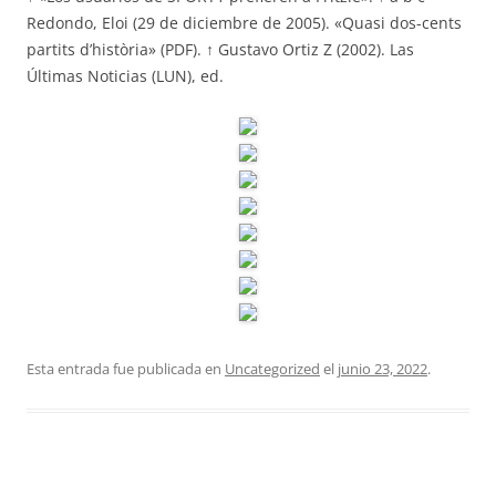
Redondo, Eloi (29 de diciembre de 2005). «Quasi dos-cents
partits d’història» (PDF). ↑ Gustavo Ortiz Z (2002). Las
Últimas Noticias (LUN), ed.
Esta entrada fue publicada en
Uncategorized
el
junio 23, 2022
.