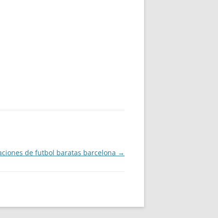
ciones de futbol baratas barcelona
→