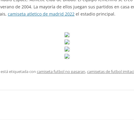
l verano de 2004. La mayoría de ellos juegan sus partidos en casa 
ais,
camiseta atletico de madrid 2022
el estadio principal.
 está etiquetada con
camiseta futbol no pasaran
,
camisetas de futbol imitac