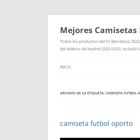
Mejores Camisetas 
Todos los productos del FC Barcelona 2022/
del Atlético de Madrid 2022/2023, incluido 
INICIO
ARCHIVO DE LA ETIQUETA:
CAMISETA FUTBOL 
camiseta futbol oporto