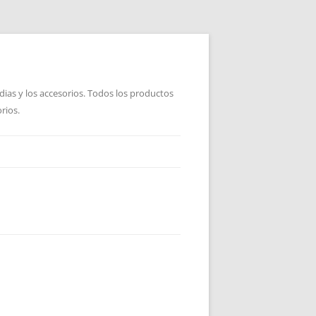
dias y los accesorios. Todos los productos
rios.