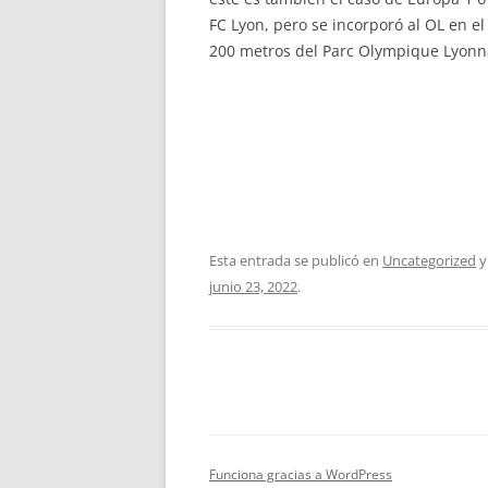
FC Lyon, pero se incorporó al OL en e
200 metros del Parc Olympique Lyonn
Esta entrada se publicó en
Uncategorized
y
junio 23, 2022
.
Funciona gracias a WordPress