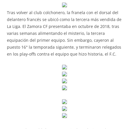
Tras volver al club colchonero, la franela con el dorsal del
delantero francés se ubicó como la tercera más vendida de
La Liga. El Zamora CF presentaba en octubre de 2018, tras
varias semanas alimentando el misterio, la tercera
equipación del primer equipo. Sin embargo, cayeron al
puesto 16° la temporada siguiente, y terminaron relegados
en los play-offs contra el equipo que hizo historia, el F.C.