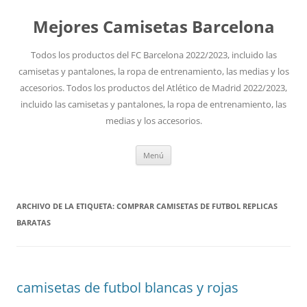
Mejores Camisetas Barcelona
Todos los productos del FC Barcelona 2022/2023, incluido las
camisetas y pantalones, la ropa de entrenamiento, las medias y los
accesorios. Todos los productos del Atlético de Madrid 2022/2023,
incluido las camisetas y pantalones, la ropa de entrenamiento, las
medias y los accesorios.
Saltar
Menú
al
contenido
ARCHIVO DE LA ETIQUETA:
COMPRAR CAMISETAS DE FUTBOL REPLICAS
BARATAS
camisetas de futbol blancas y rojas